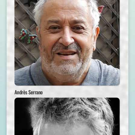
Andrès Serrano