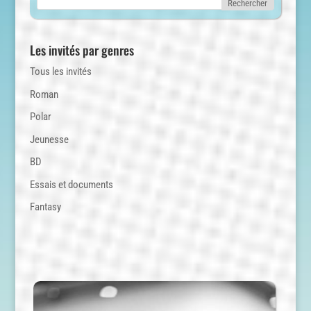
Les invités par genres
Tous les invités
Roman
Polar
Jeunesse
BD
Essais et documents
Fantasy