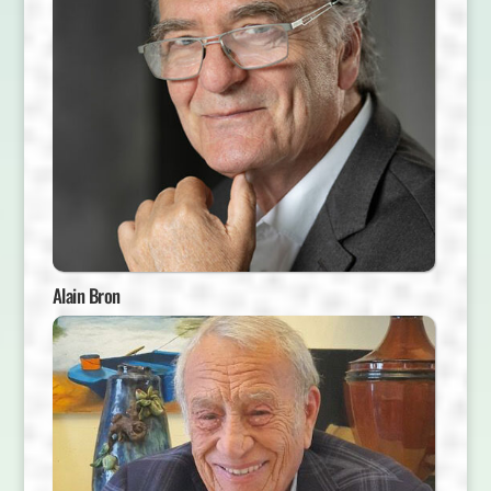
Alain Bron