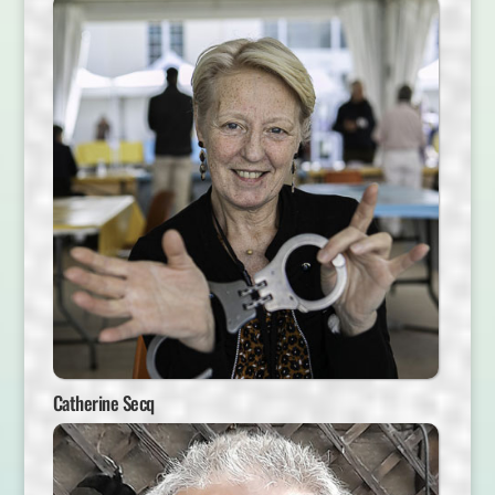
Catherine Secq