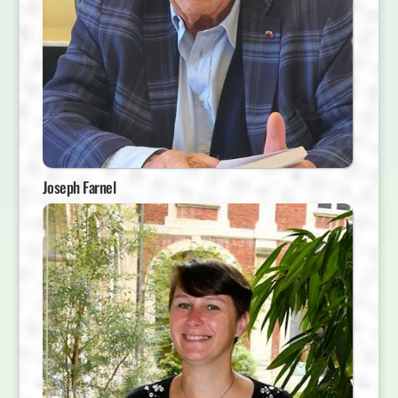
Joseph Farnel