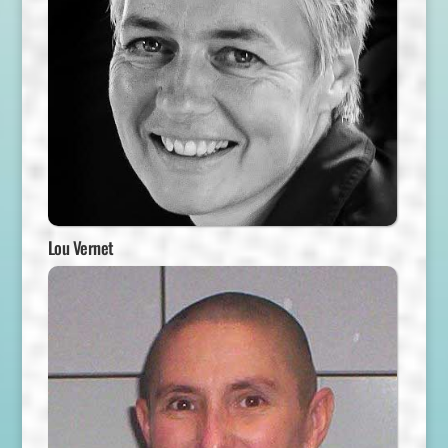
Lou Vernet