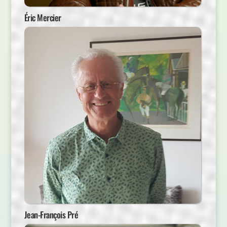
Éric Mercier
Jean-François Pré