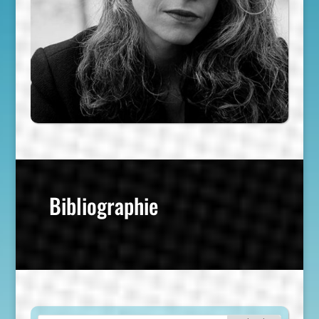
Bibliographie