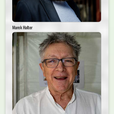
Marek Halter