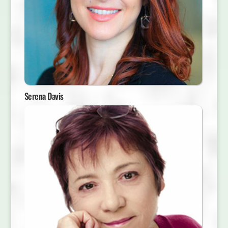
Serena Davis