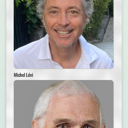
Michel Lévi