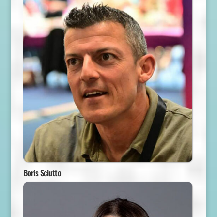
Boris Sciutto