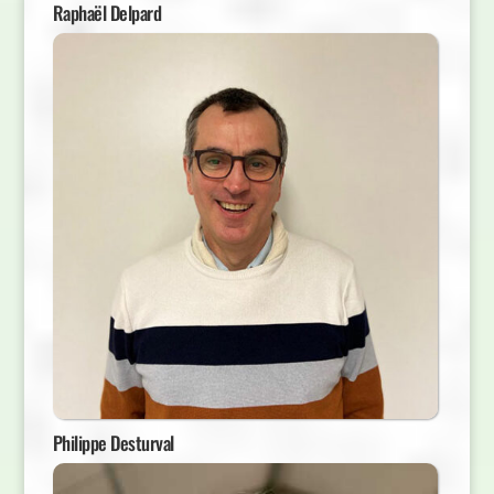
Raphaël Delpard
Philippe Desturval