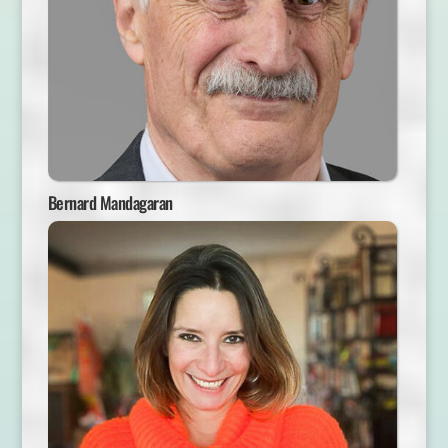
Bernard Mandagaran