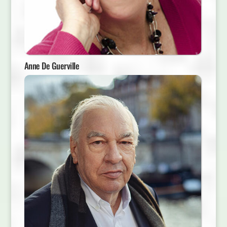
Anne De Guerville