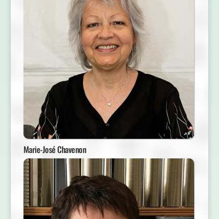
Marie-José Chavenon