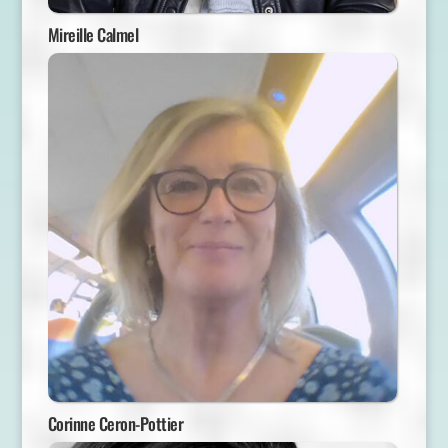
Mireille Calmel
Corinne Ceron-Pottier