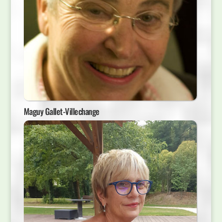
Maguy Gallet-Villechange