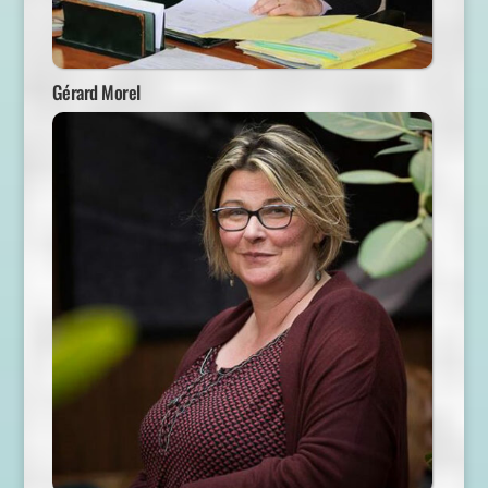
Gérard Morel