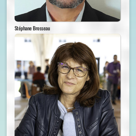
Stéphane Brosseau