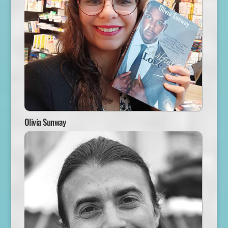
Olivia Sunway