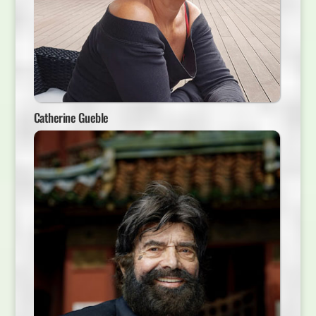
Catherine Gueble