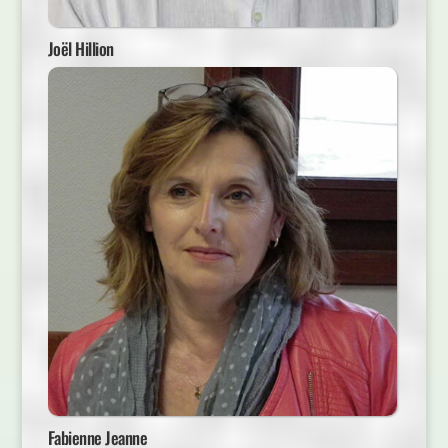
Joël Hillion
Fabienne Jeanne