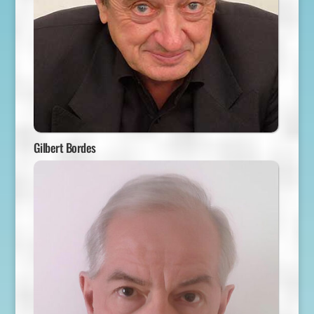
Gilbert Bordes