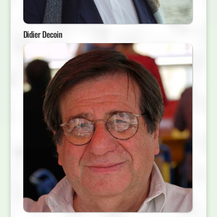
Didier Decoin