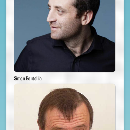
Simon Bentolila