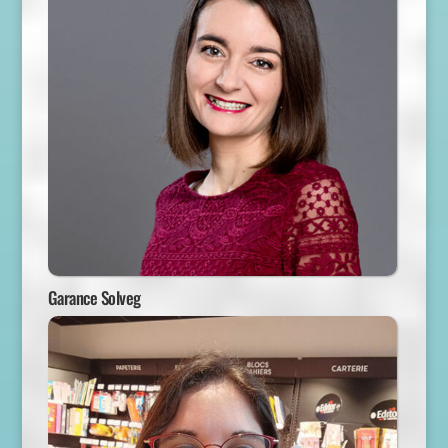
Garance Solveg