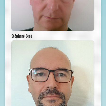
Stéphane Bret