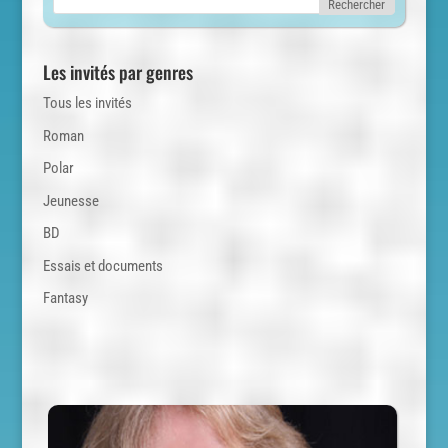
Les invités par genres
Tous les invités
Roman
Polar
Jeunesse
BD
Essais et documents
Fantasy