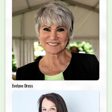
Evelyne Dress