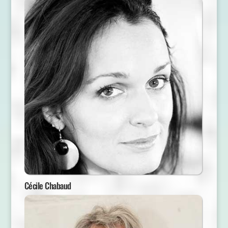
Cécile Chabaud