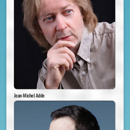
Jean-Michel Adde