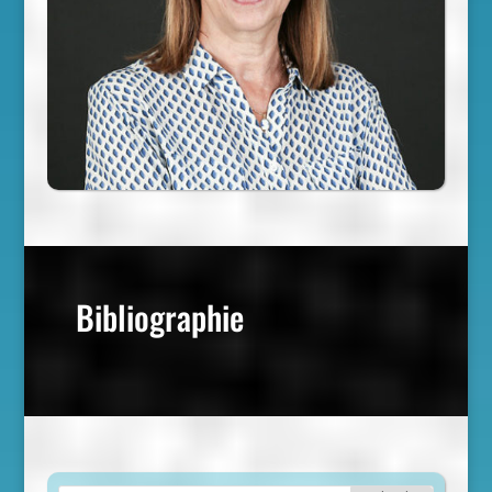
Bibliographie