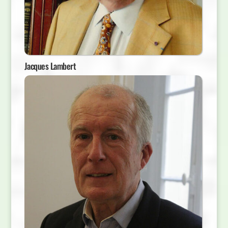
Jacques Lambert