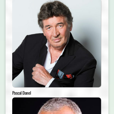
Pascal Danel