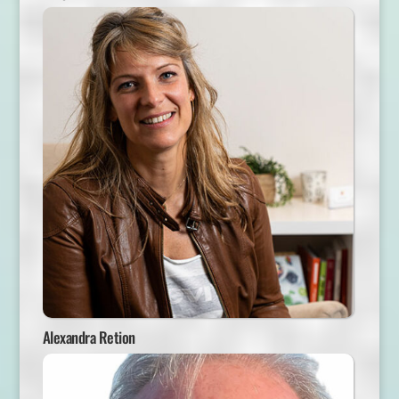
Alexandra Retion