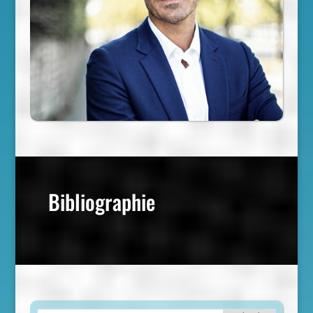
Bibliographie