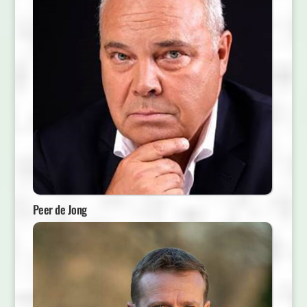
Peer de Jong