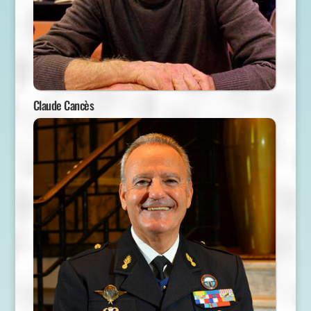
Claude Cancès