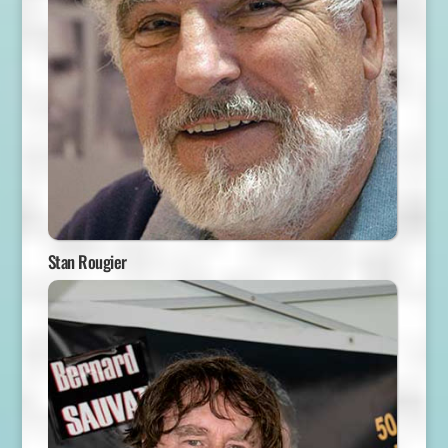
Stan Rougier