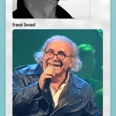
Franck Senaud