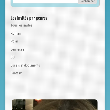
Les invités par genres
Tous les invités
Roman
Polar
Jeunesse
BD
Essais et documents
Fantasy