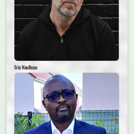
Eric Naulleau