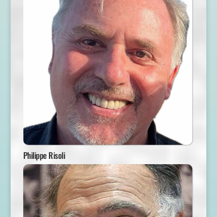
Philippe Risoli