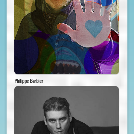
Philippe Barbier