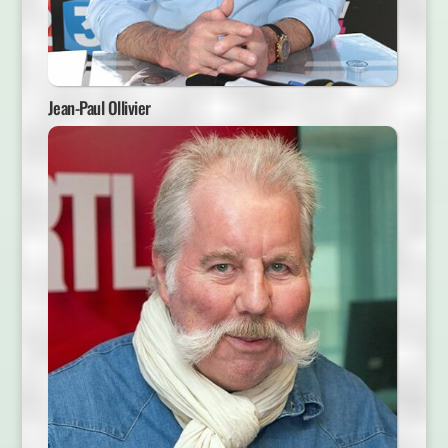
Jean-Paul Ollivier