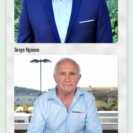
Serge Ngouna