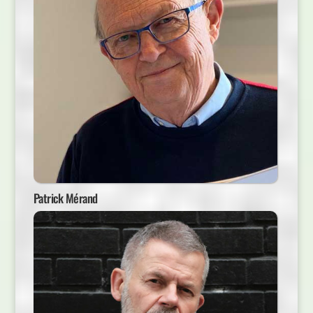
Patrick Mérand