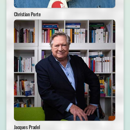
Christian Porte
Jacques Pradel