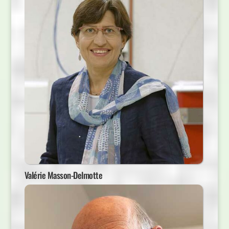
Valérie Masson-Delmotte