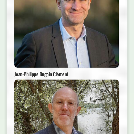
Jean-Philippe Dugoin Clément