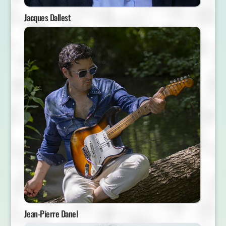
Jacques Dallest
Jean-Pierre Danel