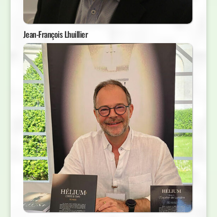
Jean-François Lhuillier