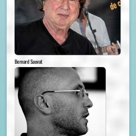
Bernard Sauvat