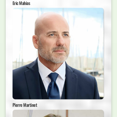
Eric Mahias
Pierre Martinet