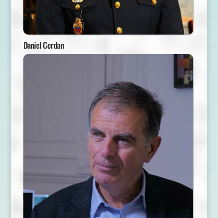
Daniel Cerdan