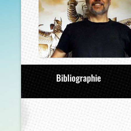
Bibliographie