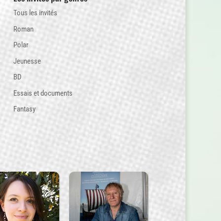
Tous les invités
Roman
Polar
Jeunesse
BD
Essais et documents
Fantasy