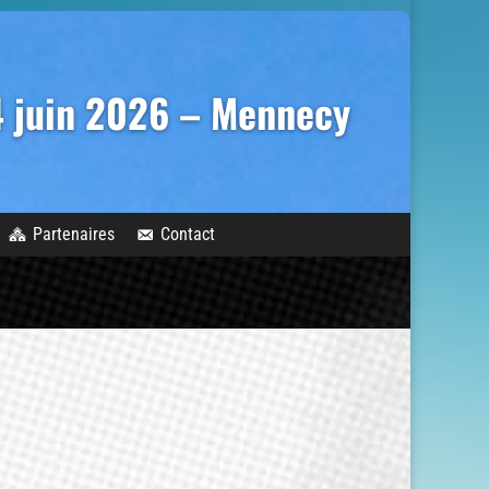
14 juin 2026 – Mennecy
Partenaires
Contact