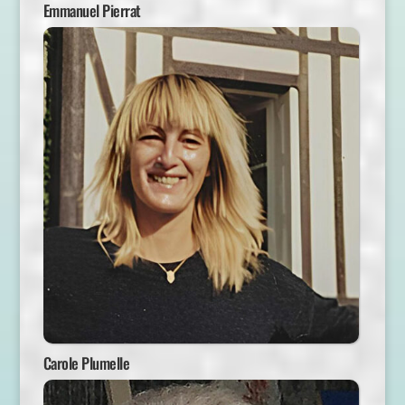
Emmanuel Pierrat
Carole Plumelle