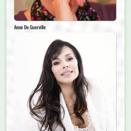
Anne De Guerville