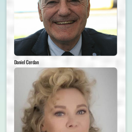
Daniel Cerdan