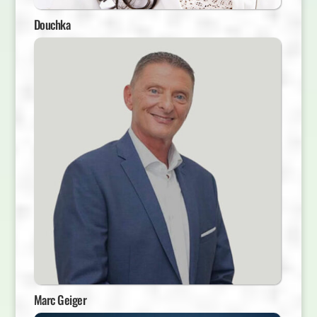
Douchka
Marc Geiger