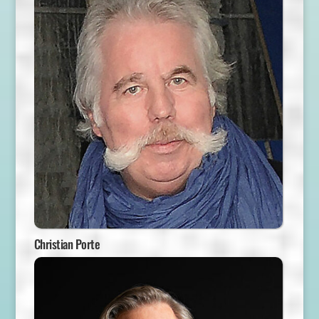
Christian Porte