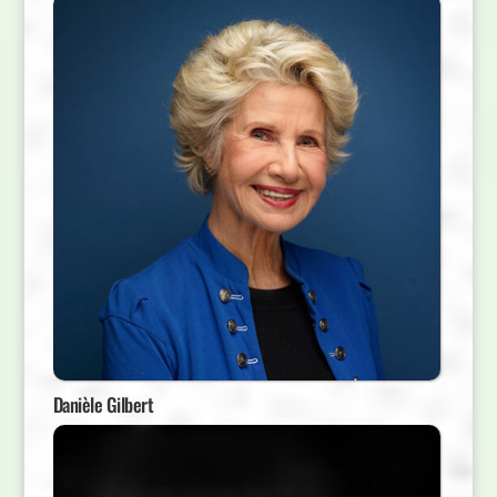
Danièle Gilbert