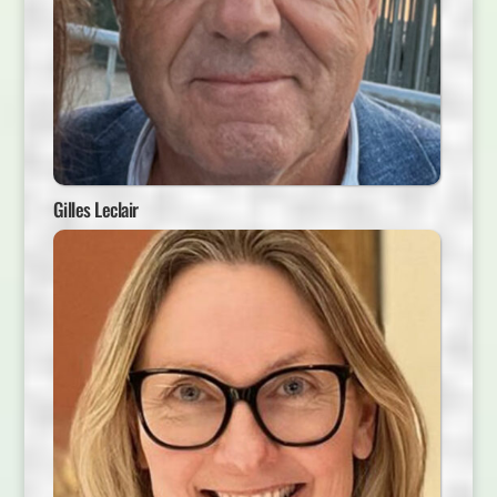
Gilles Leclair