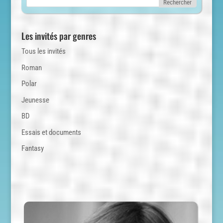
Les invités par genres
Tous les invités
Roman
Polar
Jeunesse
BD
Essais et documents
Fantasy