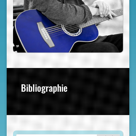
Bibliographie