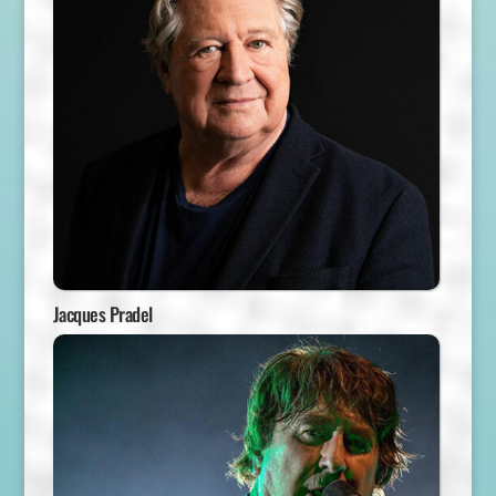
Jacques Pradel