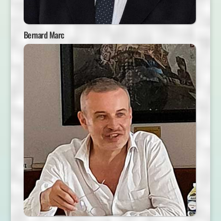
Bernard Marc