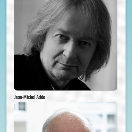
Jean-Michel Adde