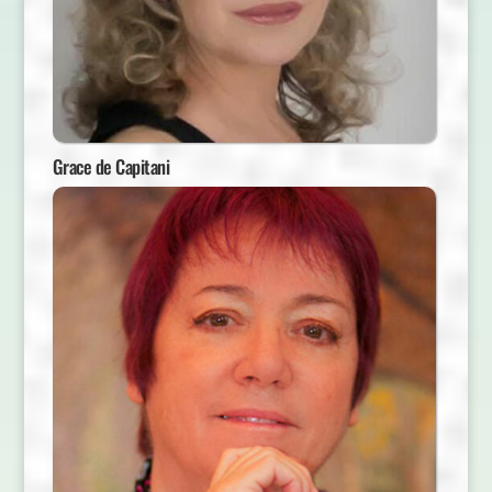
Grace de Capitani