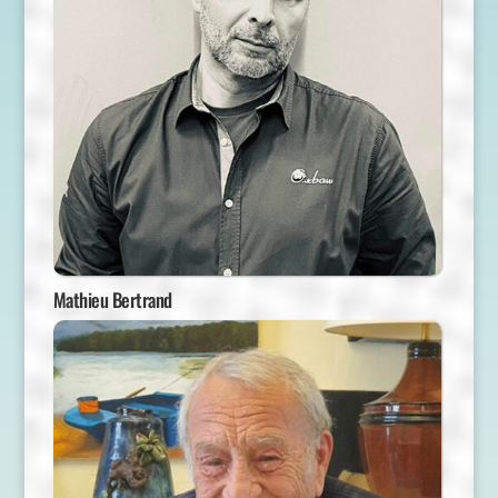
Mathieu Bertrand