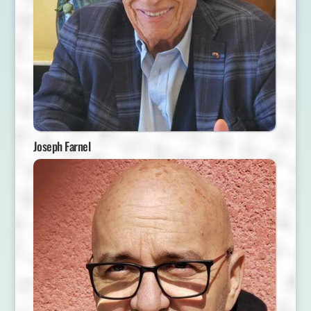
Joseph Farnel