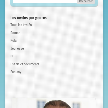
Les invités par genres
Tous les invités
Roman
Polar
Jeunesse
BD
Essais et documents
Fantasy