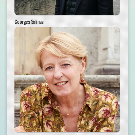
Georges Salinas