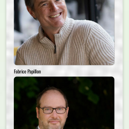
Fabrice Papillon