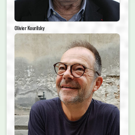
Olivier Kourilsky