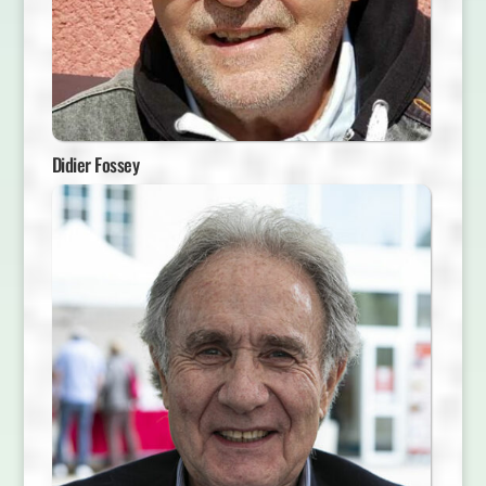
Didier Fossey