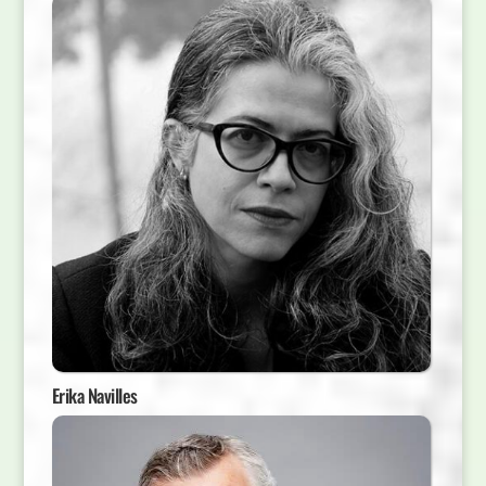
Erika Navilles