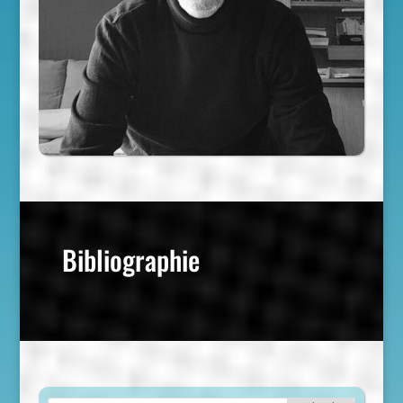
Bibliographie