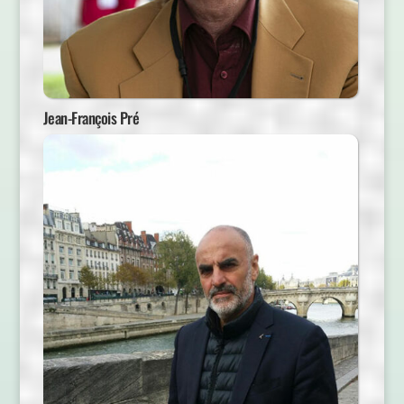
Jean-François Pré