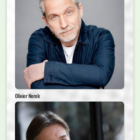
Olivier Norek