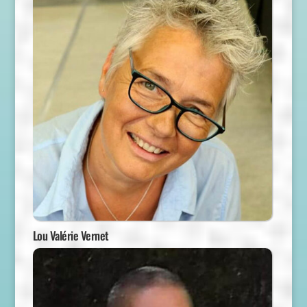
Lou Valérie Vernet