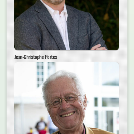
Jean-Christophe Portes