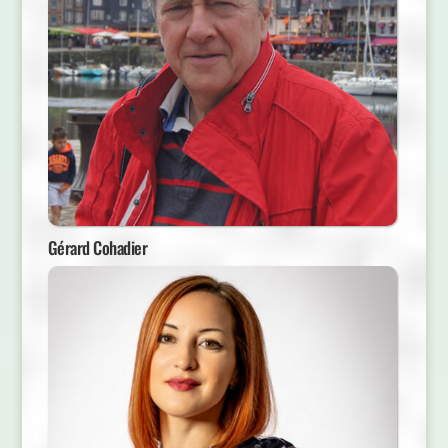
Gérard Cohadier