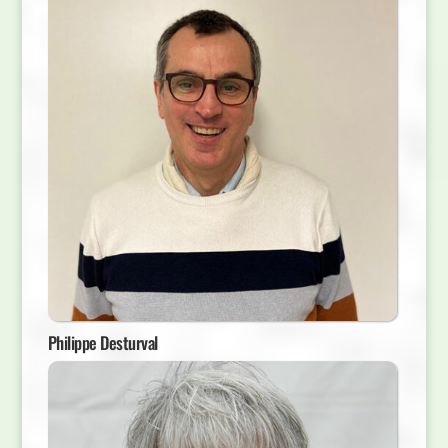
Philippe Desturval