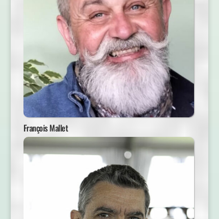
François Mallet