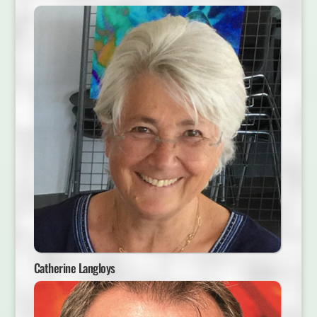
Catherine Langloys