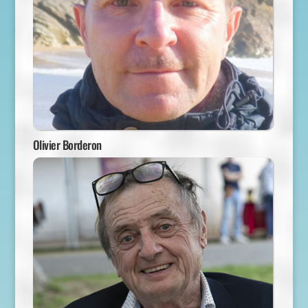
Olivier Borderon