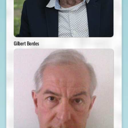
Gilbert Bordes