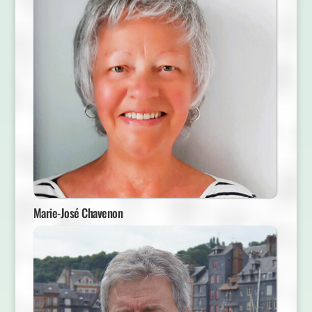
Marie-José Chavenon