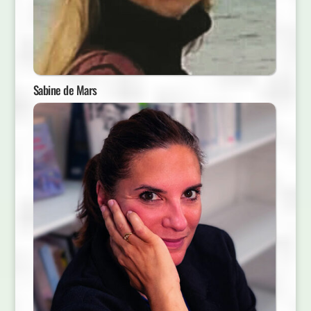
Sabine de Mars