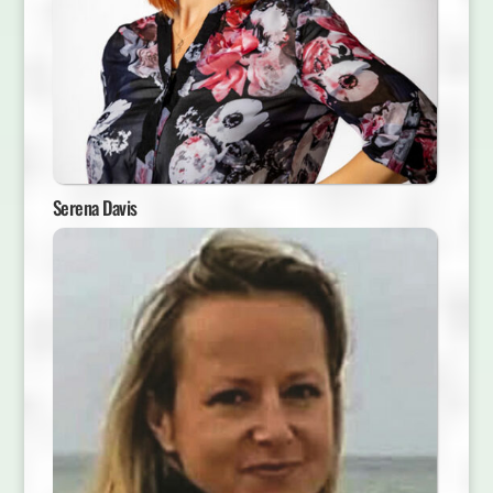
Serena Davis