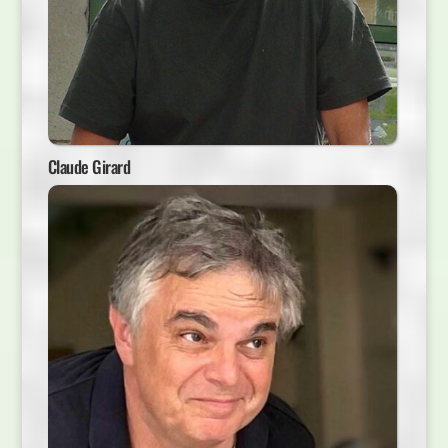
Claude Girard