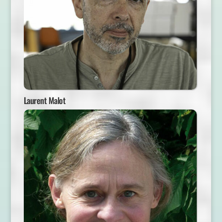
Laurent Malot