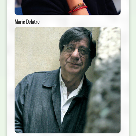
Marie Delatre