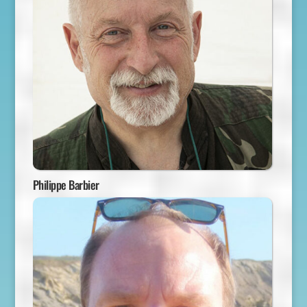
Philippe Barbier