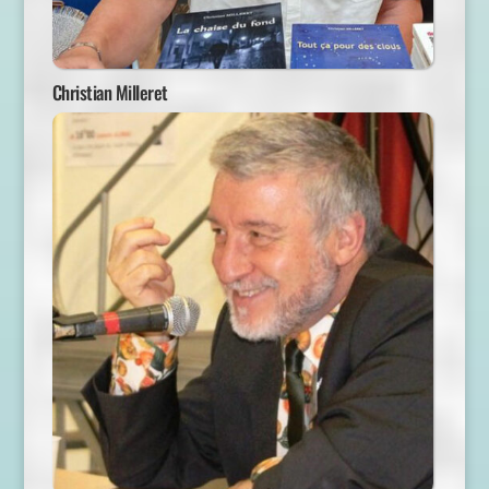
Christian Milleret