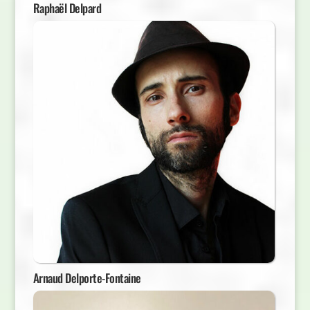
Raphaël Delpard
Arnaud Delporte-Fontaine