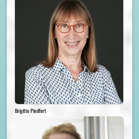
Brigitte Piedfert