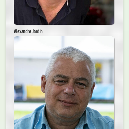
Alexandre Jardin