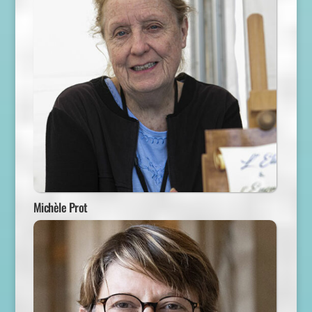
Michèle Prot