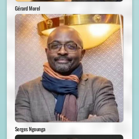
Gérard Morel
Serges Ngounga