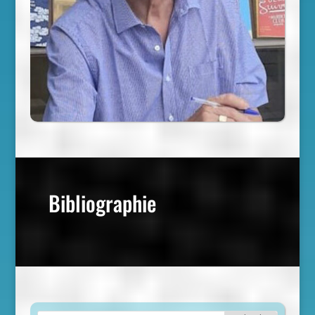
Bibliographie