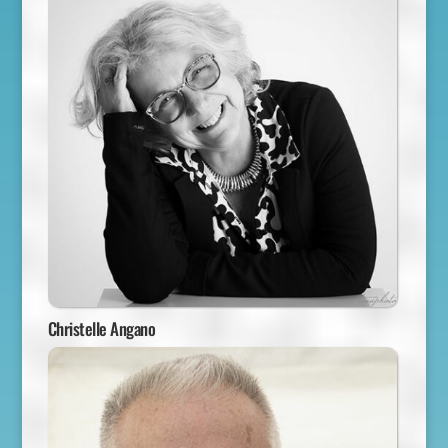
Christelle Angano