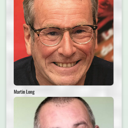
Martin Long