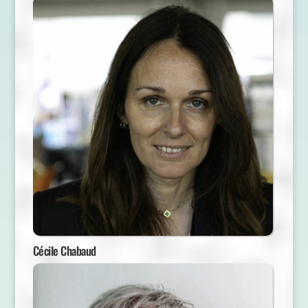
Cécile Chabaud