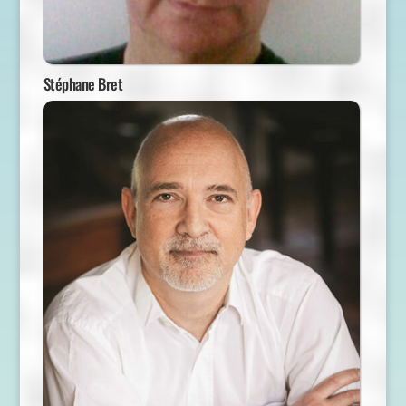
Stéphane Bret