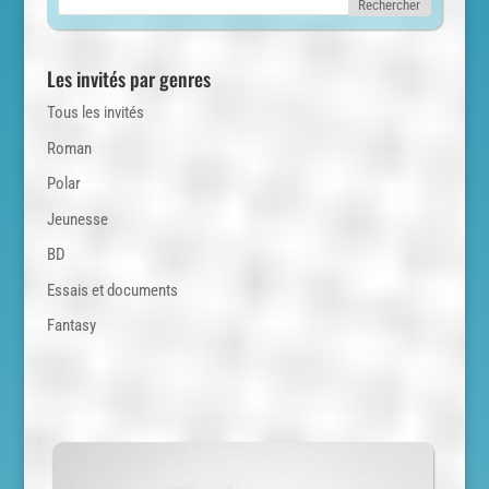
Les invités par genres
Tous les invités
Roman
Polar
Jeunesse
BD
Essais et documents
Fantasy