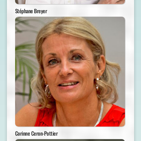
Stéphane Breyer
Corinne Ceron-Pottier