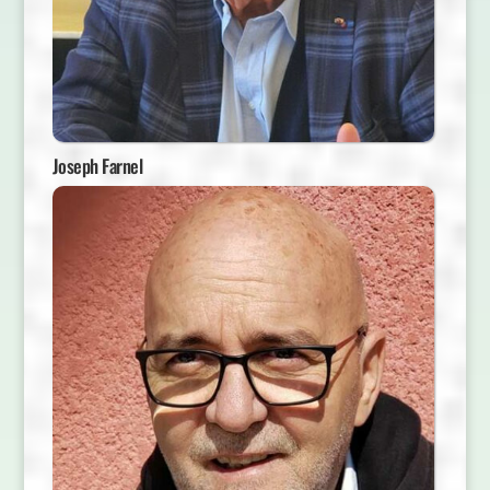
Joseph Farnel