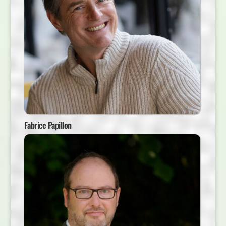
Fabrice Papillon