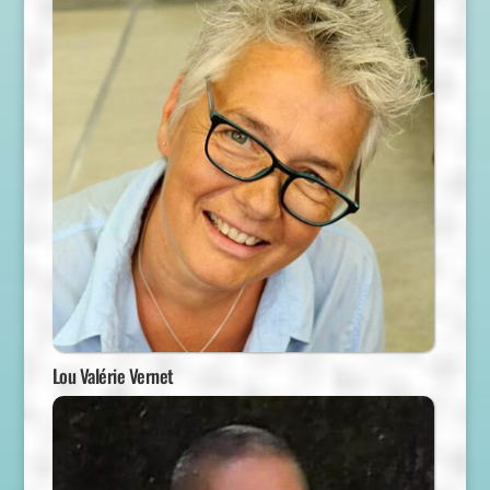
Lou Valérie Vernet