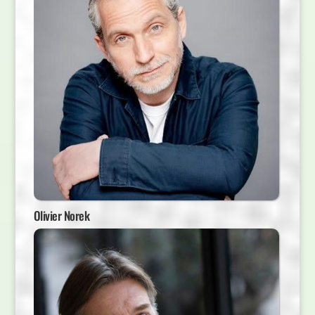
Olivier Norek