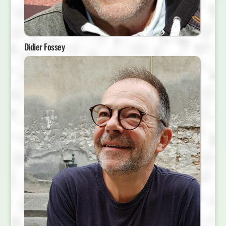
Didier Fossey