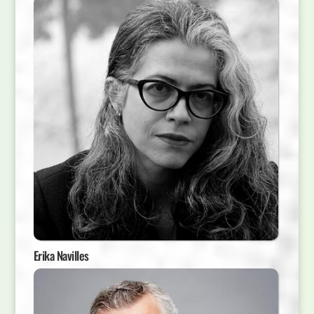
Erika Navilles