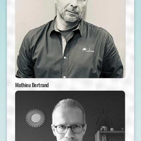
Mathieu Bertrand