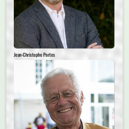
Jean-Christophe Portes