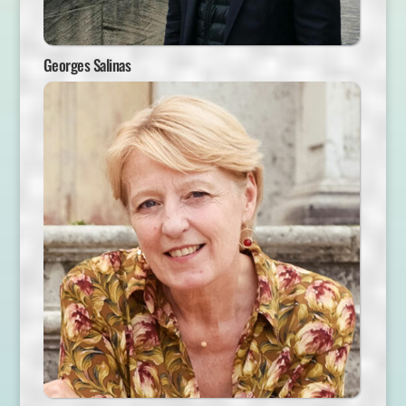
Georges Salinas