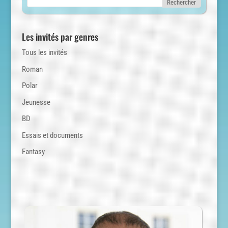
Les invités par genres
Tous les invités
Roman
Polar
Jeunesse
BD
Essais et documents
Fantasy