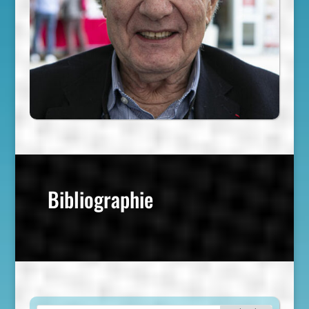
Bibliographie