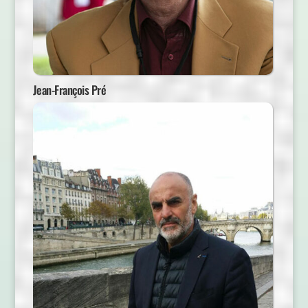
Jean-François Pré