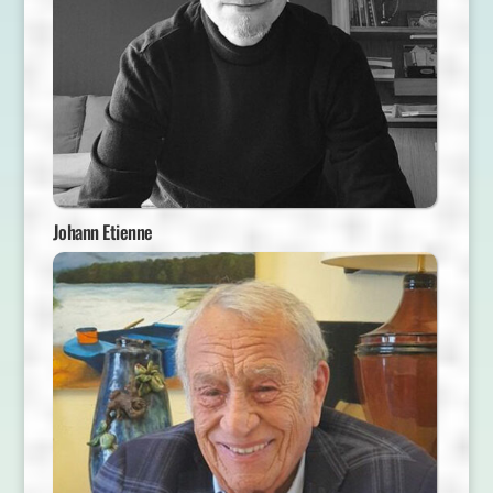
Johann Etienne