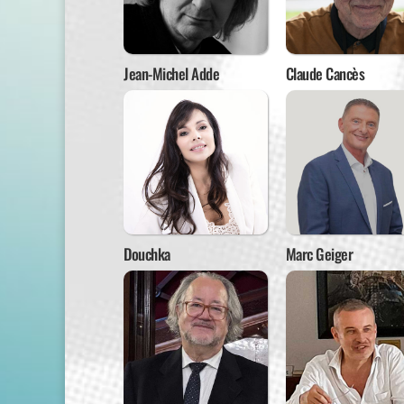
Jean-Michel Adde
Claude Cancès
Douchka
Marc Geiger