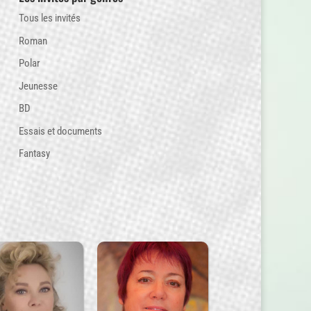
Tous les invités
Roman
Polar
Jeunesse
BD
Essais et documents
Fantasy