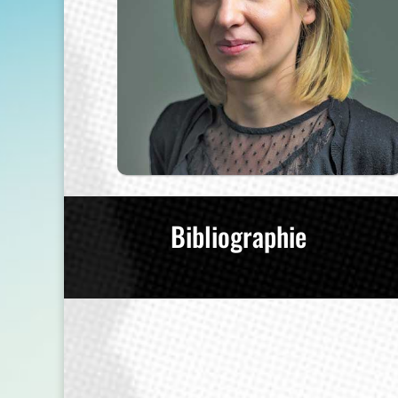
Bibliographie