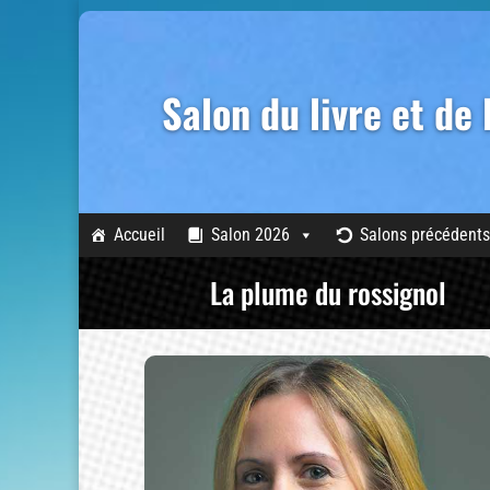
Salon du livre et de
Accueil
Salon 2026
Salons précédents
La plume du rossignol