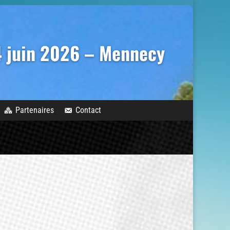
14 juin 2026 – Mennecy
Partenaires
Contact