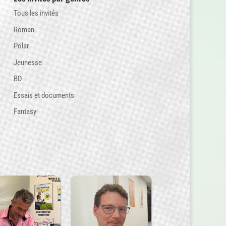
Tous les invités
Roman
Polar
Jeunesse
BD
Essais et documents
Fantasy