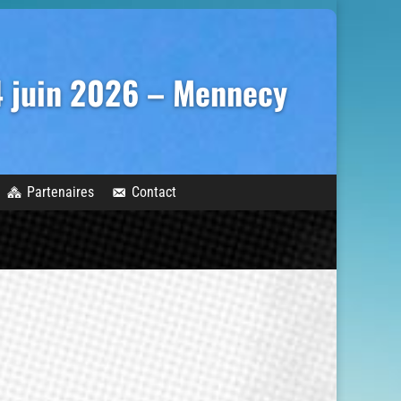
14 juin 2026 – Mennecy
Partenaires
Contact