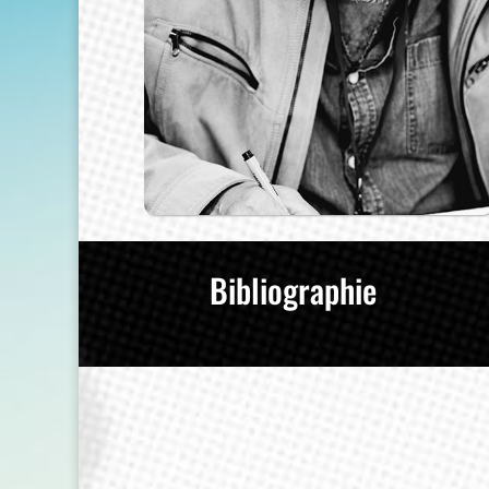
Bibliographie