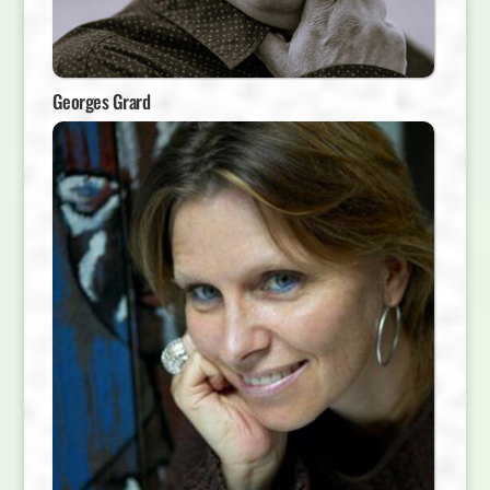
Georges Grard