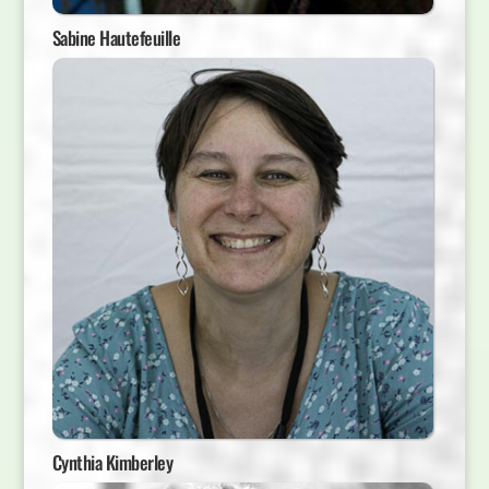
Sabine Hautefeuille
Cynthia Kimberley