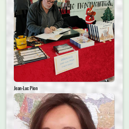
Jean-Luc Pion