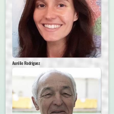
Aurélie Rodriguez