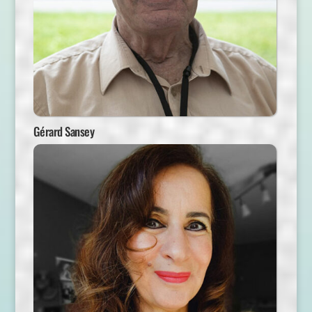
Gérard Sansey