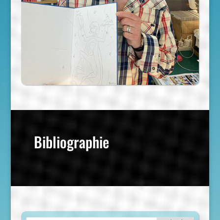
Bibliographie