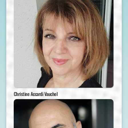
Christine Accardi Vauchel