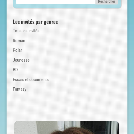
Les invités par genres
Tous les invités
Roman
Polar
Jeunesse
BD
Essais et documents
Fantasy