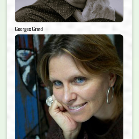
Georges Grard