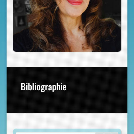
Bibliographie