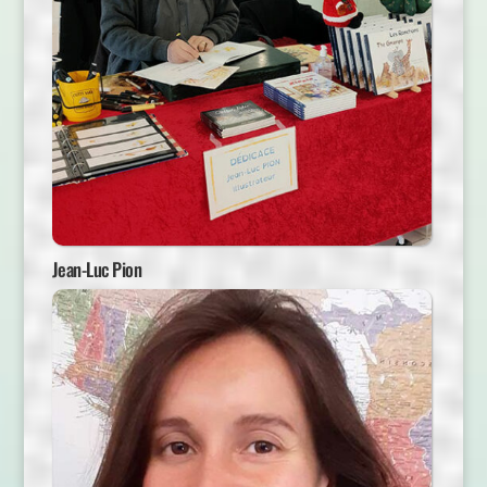
Jean-Luc Pion