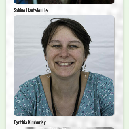
Sabine Hautefeuille
Cynthia Kimberley