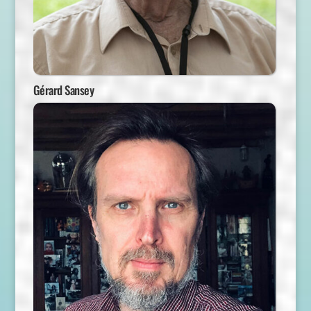
Gérard Sansey