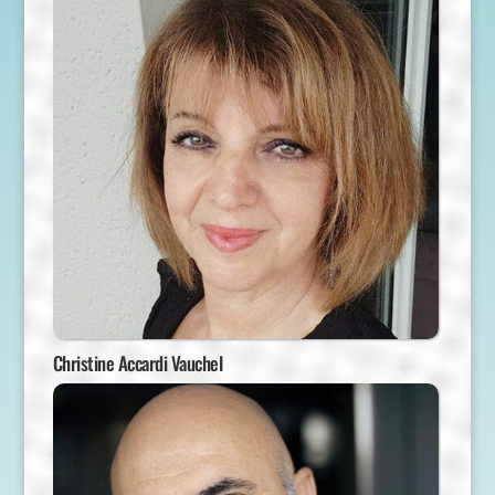
Christine Accardi Vauchel