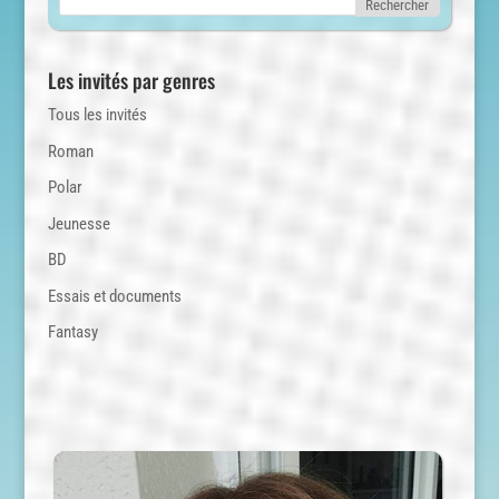
Les invités par genres
Tous les invités
Roman
Polar
Jeunesse
BD
Essais et documents
Fantasy