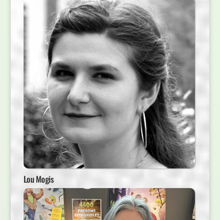
Lou Mogis