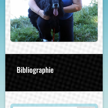
Bibliographie