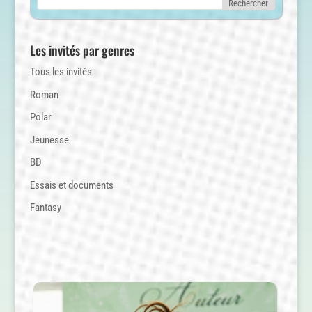
Les invités par genres
Tous les invités
Roman
Polar
Jeunesse
BD
Essais et documents
Fantasy