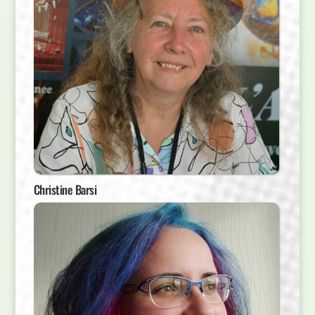
Christine Barsi