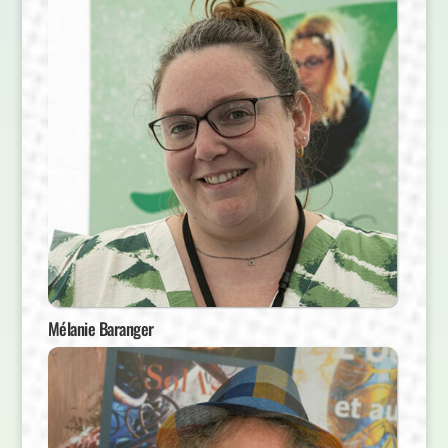
Mélanie Baranger