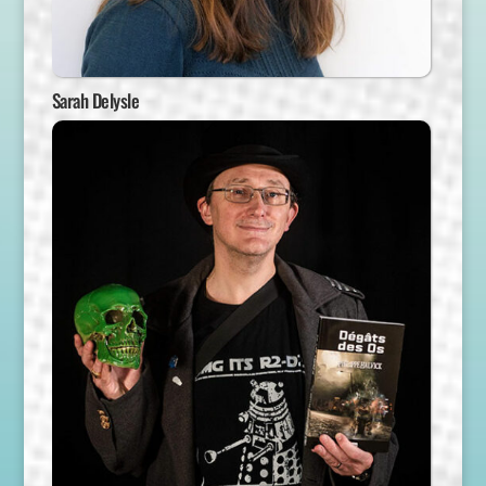
Sarah Delysle