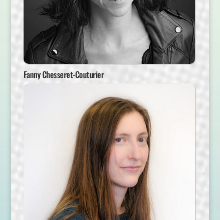
Fanny Chesseret-Couturier