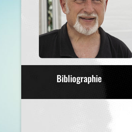
Bibliographie