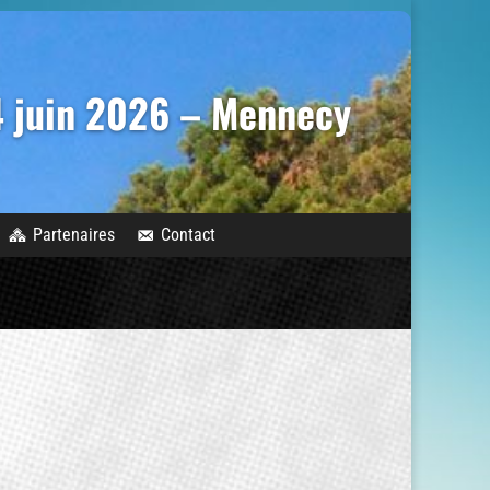
14 juin 2026 – Mennecy
Partenaires
Contact