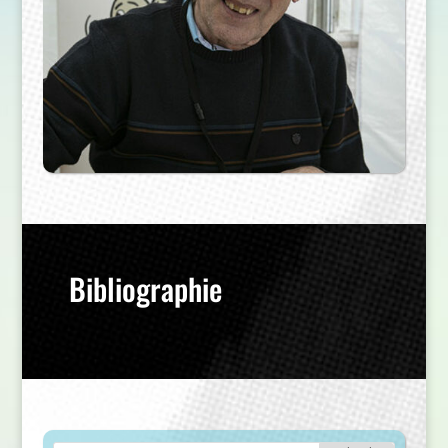
Bibliographie