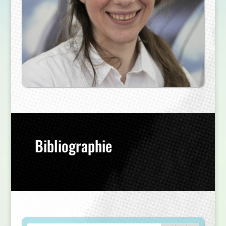
Bibliographie