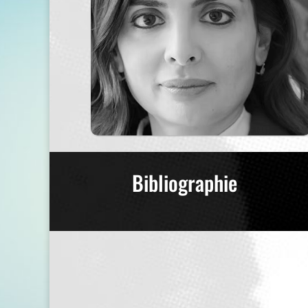
Bibliographie