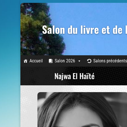
Salon du livre et de
Accueil
Salon 2026
Salons précédents
Najwa El Haïté