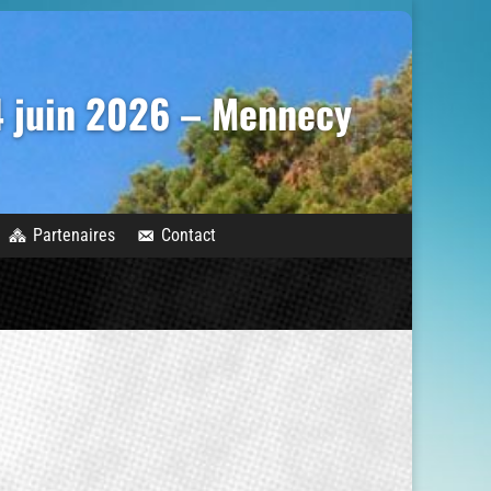
14 juin 2026 – Mennecy
Partenaires
Contact