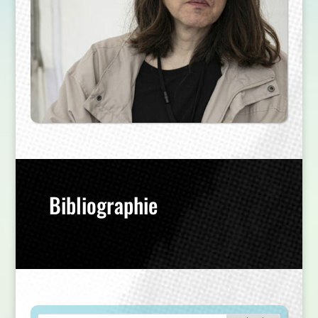
Bibliographie