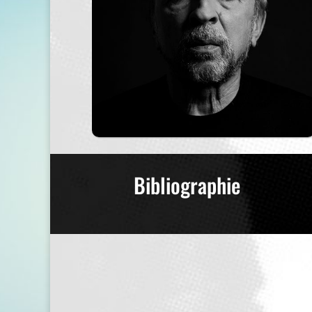
Bibliographie