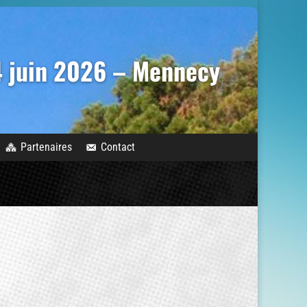
14 juin 2026 – Mennecy
Partenaires
Contact