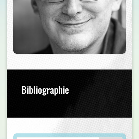
Bibliographie