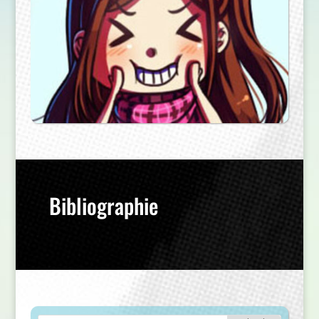
Bibliographie