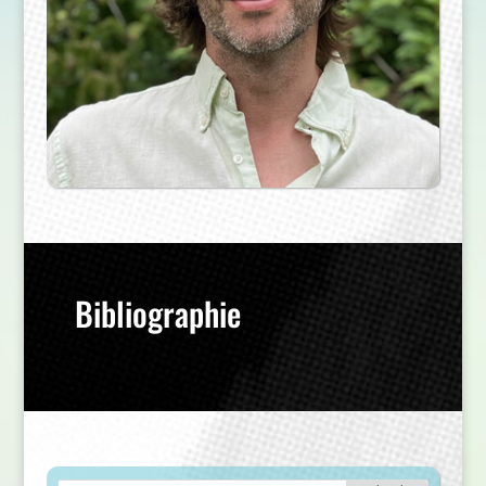
Bibliographie