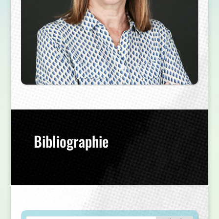
Bibliographie