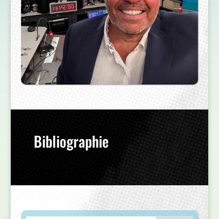
Bibliographie