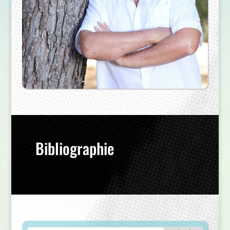
Bibliographie