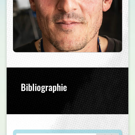
Bibliographie