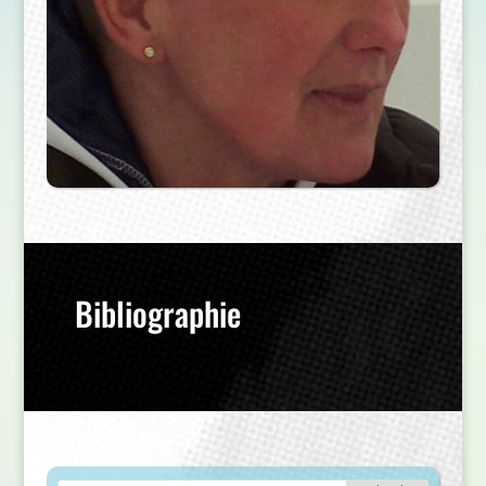
Bibliographie