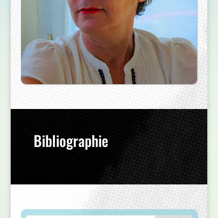
Bibliographie