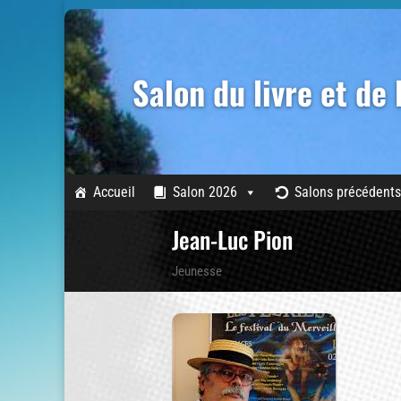
Salon du livre et de
Accueil
Salon 2026
Salons précédents
Jean-Luc Pion
Jeunesse