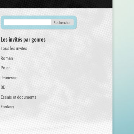
Les invités par genres
Tous les invités
Roman
Polar
Jeunesse
BD
Essais et documents
Fantasy