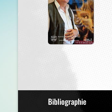
Bibliographie