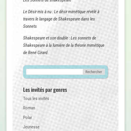
Le Désir mis à nu : Le désir mimétique révélé à
travers le langage de Shakespeare dans les
Sonnets
Shakespeare et son double : Les sonnets de
Shakespeare à la lumière de la théorie mimétique
de René Girard
Les invités par genres
Tous les invités
Roman
Polar
Jeunesse