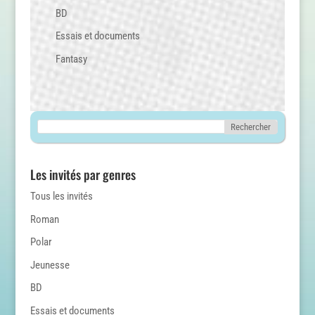
BD
Essais et documents
Fantasy
Les invités par genres
Tous les invités
Roman
Polar
Jeunesse
BD
Essais et documents