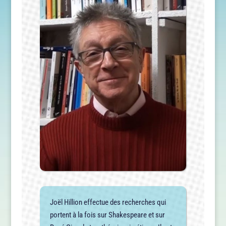
Joël Hillion effectue des recherches qui
portent à la fois sur Shakespeare et sur