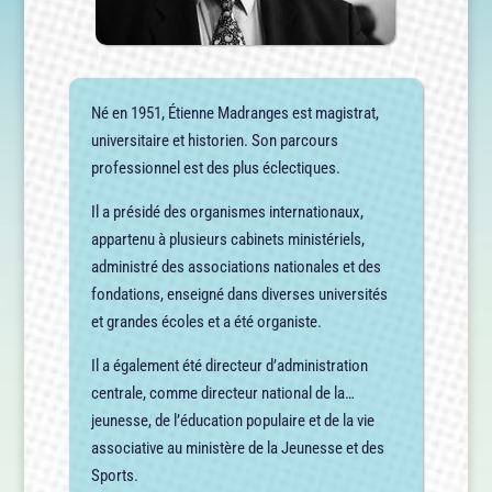
Né en 1951, Étienne Madranges est magistrat,
universitaire et historien. Son parcours
professionnel est des plus éclectiques.
Il a présidé des organismes internationaux,
appartenu à plusieurs cabinets ministériels,
administré des associations nationales et des
fondations, enseigné dans diverses universités
et grandes écoles et a été organiste.
Il a également été directeur d’administration
centrale, comme directeur national de la…
jeunesse, de l’éducation populaire et de la vie
associative au ministère de la Jeunesse et des
Sports.