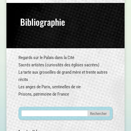
Bibliographie
Regards sur le Palais dans la Cité
Sacrés artistes (curiosités des églises sacrées)
La tarte aux groseilles de grand mère et trente autres
récits
Les anges de Paris, sentinelles de vie
Prisons, patrimoine de France