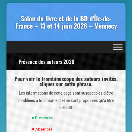
Salon du livre et de la BD d’Île-de-
France – 13 et 14 juin 2026 – Mennecy
Présence des auteurs 2026
Pour voir le trombinoscope des auteurs invités,
cliquez sur cette phrase.
Les informations de cette page sont susceptibles d’être
modifiées à tout moment et ne sont proposées qu’à titre
indicatif.
● Présences
● Absences