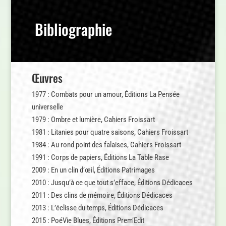
Bibliographie
Œuvres
1977 : Combats pour un amour, Éditions La Pensée
universelle
1979 : Ombre et lumière, Cahiers Froissart
1981 : Litanies pour quatre saisons, Cahiers Froissart
1984 : Au rond point des falaises, Cahiers Froissart
1991 : Corps de papiers, Éditions La Table Rase
2009 : En un clin d’œil, Éditions Patrimages
2010 : Jusqu’à ce que tout s’efface, Éditions Dédicaces
2011 : Des clins de mémoire, Éditions Dédicaces
2013 : L’éclisse du temps, Éditions Dédicaces
2015 : PoéVie Blues, Éditions Prem’Edit