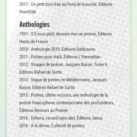
2017 : Ce petit trou d’air au fond de la poche, Éditions
Prem’Edit
Anthologies
1991 : S’il vous plaît, dessine-moi un poème, Éditions
Hauts de France
2010 : Anthologie 2010, Éditions Dédicaces
2011 : Poètes pour Haïti, Éditions L’Harmattan
2012 : Visages de poésie, Jacques Basse, Tome 6,
Éditions Rafael de Surtis
2013 : Vague de poètes en Méditerranée, Jacques
Basse, Éditions Rafael de Surtis
2015 : Poème, ultime recours, une anthologie de la
poésie francophone contemporaine des profondeurs,
Éditions Recours au Poème
2016 : Dehors, recueil sans abri, Éditions Janus
2016 : À la dérive, Collectif de poètes