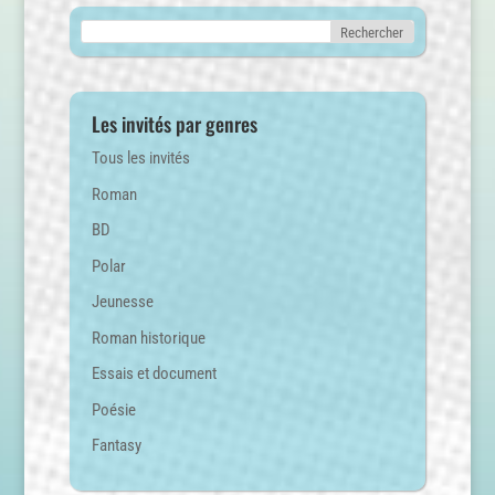
Les invités par genres
Tous les invités
Roman
BD
Polar
Jeunesse
Roman historique
Essais et document
Poésie
Fantasy