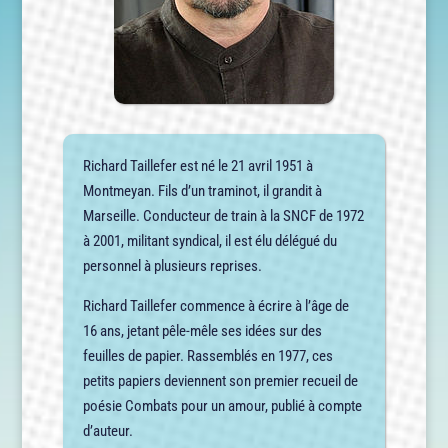
Richard Taillefer est né le 21 avril 1951 à
Montmeyan. Fils d’un traminot, il grandit à
Marseille. Conducteur de train à la SNCF de 1972
à 2001, militant syndical, il est élu délégué du
personnel à plusieurs reprises.
Richard Taillefer commence à écrire à l’âge de
16 ans, jetant pêle-mêle ses idées sur des
feuilles de papier. Rassemblés en 1977, ces
petits papiers deviennent son premier recueil de
poésie Combats pour un amour, publié à compte
d’auteur.