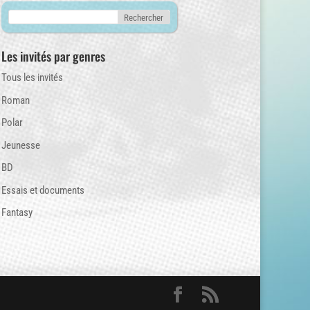
Les invités par genres
Tous les invités
Roman
Polar
Jeunesse
BD
Essais et documents
Fantasy