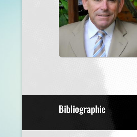
Bibliographie