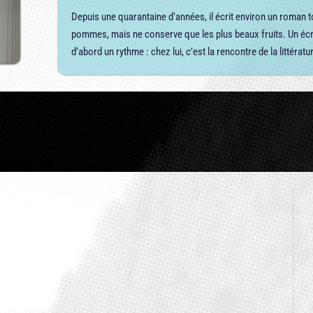
Depuis une quarantaine d’années, il écrit environ un roman
pommes, mais ne conserve que les plus beaux fruits. Un écriva
d’abord un rythme : chez lui, c’est la rencontre de la littérat