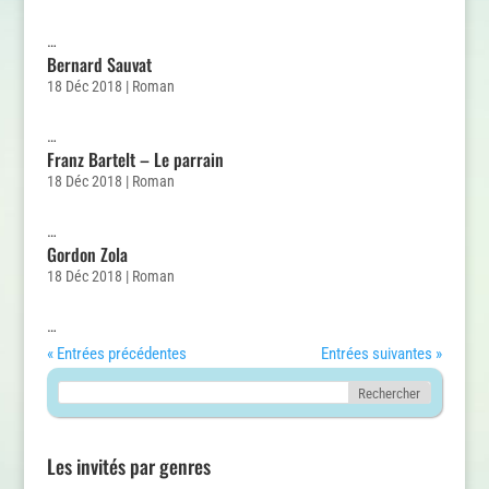
…
Bernard Sauvat
18 Déc 2018
|
Roman
…
Franz Bartelt – Le parrain
18 Déc 2018
|
Roman
…
Gordon Zola
18 Déc 2018
|
Roman
…
« Entrées précédentes
Entrées suivantes »
Les invités par genres