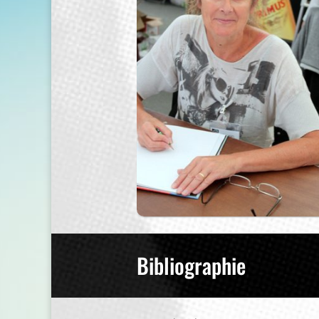
Bibliographie