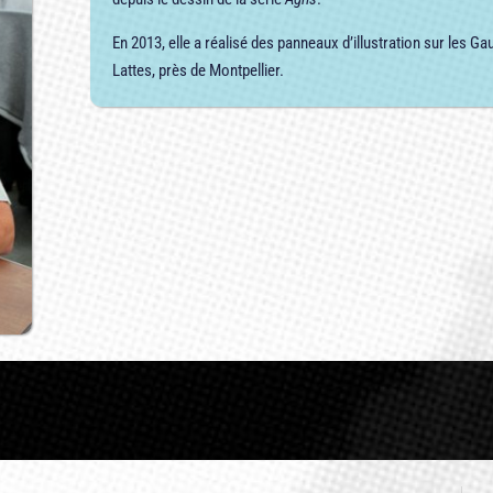
En 2013, elle a réalisé des panneaux d’illustration sur les 
Lattes, près de Montpellier.