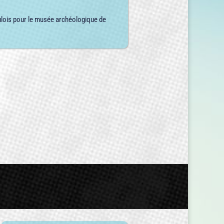
Gaulois pour le musée archéologique de