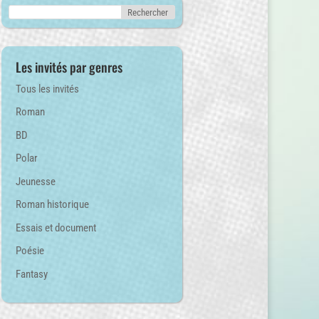
Les invités par genres
Tous les invités
Roman
BD
Polar
Jeunesse
Roman historique
Essais et document
Poésie
Fantasy