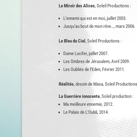
Le Miroir des Alices
, Soleil Productions :
L’ennemi qui est en moi, juillet 2003.
Jusqu’au bout de mon rêve…, mars 2006.
Le Bleu du Ciel
, Soleil Productions :
Dame Lucifer, juillet 2007.
Les Ombres de Jérusalem, Avril 2009.
Les Oubliés de l’Eden, Février 2011.
Réalités
, dessin de Masa, Soleil Productions
La Guerrière innocente
, Soleil production :
Ma meilleure ennemie, 2012.
Le Palais de L’Oubli, 2014.