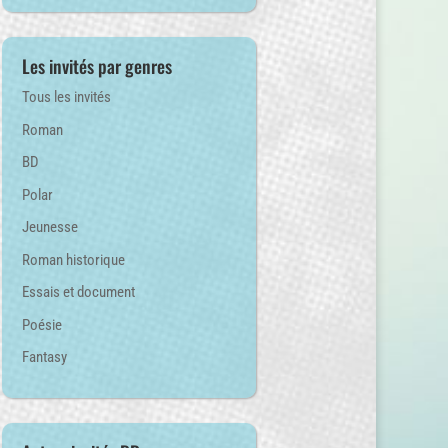
Les invités par genres
Tous les invités
Roman
BD
Polar
Jeunesse
Roman historique
Essais et document
Poésie
Fantasy