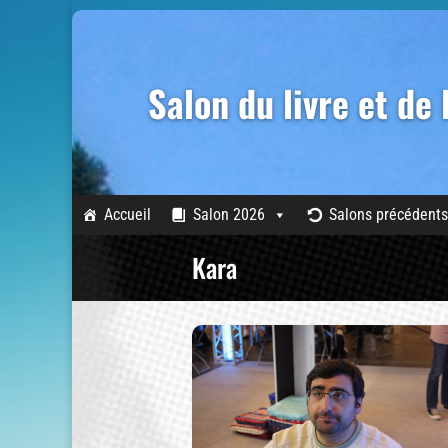
Salon du livre et de
Accueil
Salon 2026
Salons précédents
Kara