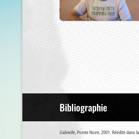
Bibliographie
Gabrielle
, Pointe Noire, 2001. Réédité dans la