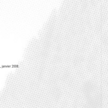
, janvier 2008.