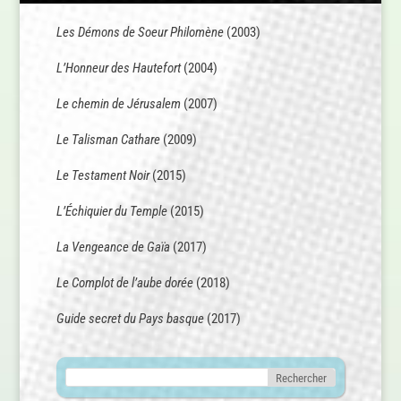
Les Démons de Soeur Philomène
(2003)
L’Honneur des Hautefort
(2004)
Le chemin de Jérusalem
(2007)
Le Talisman Cathare
(2009)
Le Testament Noir
(2015)
L’Échiquier du Temple
(2015)
La Vengeance de Gaïa
(2017)
Le Complot de l’aube dorée
(2018)
Guide secret du Pays basque
(2017)