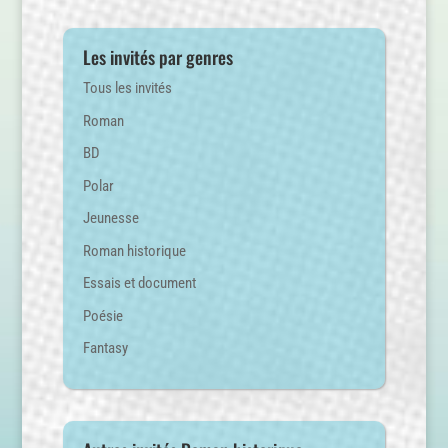
Les invités par genres
Tous les invités
Roman
BD
Polar
Jeunesse
Roman historique
Essais et document
Poésie
Fantasy