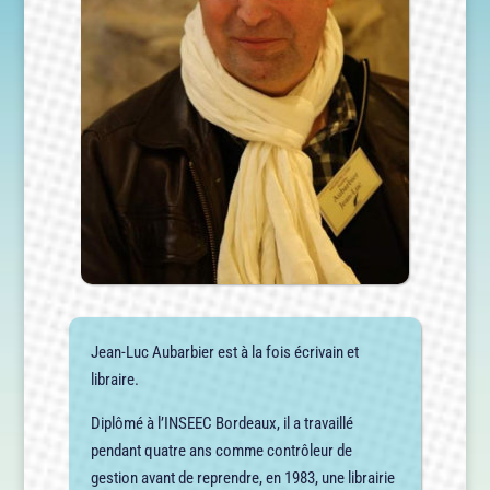
Jean-Luc Aubarbier est à la fois écrivain et
libraire.
Diplômé à l’INSEEC Bordeaux, il a travaillé
pendant quatre ans comme contrôleur de
gestion avant de reprendre, en 1983, une librairie