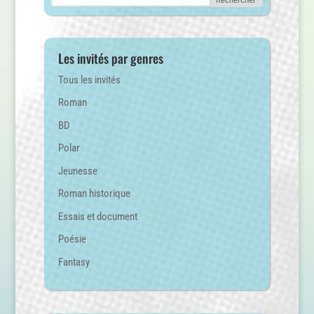
Les invités par genres
Tous les invités
Roman
BD
Polar
Jeunesse
Roman historique
Essais et document
Poésie
Fantasy