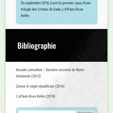
En septembre 2018, il sort le premier opus d’une
trilogie des Crimes de Sade, L’Affaire Rose
Keller.
Bibliographie
Rosalie Lamorlière – Dernière servante de Marie-
Antoinette
(2013)
Zamor, le nègre républicain
(2016)
L’affaire Rose Keller
(2018)