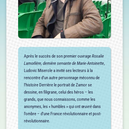
Après le succès de son premier ouvrage
Rosalie
Lamorlière, dernière servante de Marie-Antoinette
,
Ludovic Miserole a invité ses lecteurs à la
rencontre d’un autre personnage méconnu de
l’histoire Derrière le portrait de Zamor se
dessine, en filigrane, celui des héros – les
grands, que nous connaissons, comme les
anonymes, les « humbles » qui ont œuvré dans
l’ombre – d’une France révolutionnaire et post-
révolutionnaire.