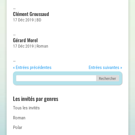
…
Clément Groussaud
17 Déc 2019
|
BD
…
Gérard Morel
17 Déc 2019
|
Roman
…
« Entrées précédentes
Entrées suivantes »
Les invités par genres
Tous les invités
Roman
Polar