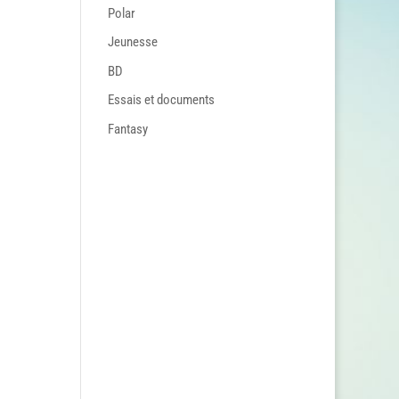
Polar
Jeunesse
BD
Essais et documents
Fantasy