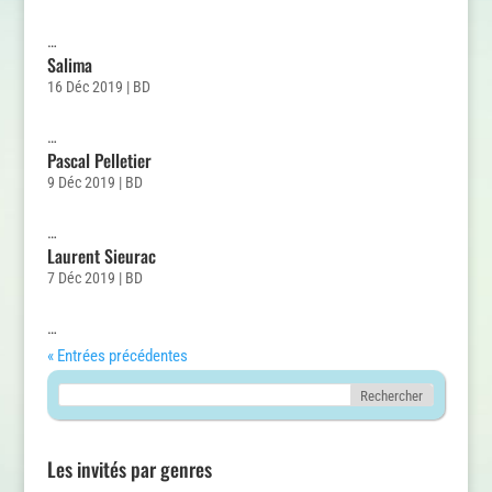
…
Salima
16 Déc 2019
|
BD
…
Pascal Pelletier
9 Déc 2019
|
BD
…
Laurent Sieurac
7 Déc 2019
|
BD
…
« Entrées précédentes
Les invités par genres