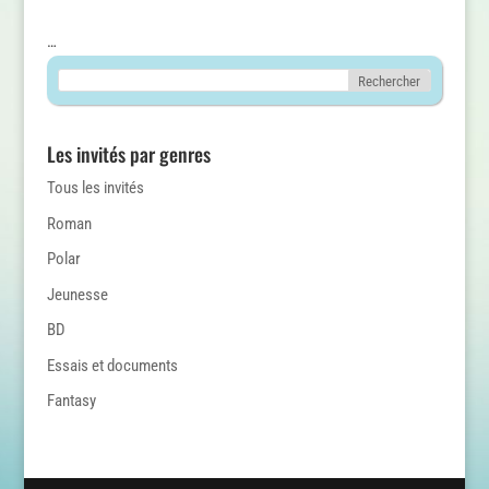
…
Les invités par genres
Tous les invités
Roman
Polar
Jeunesse
BD
Essais et documents
Fantasy