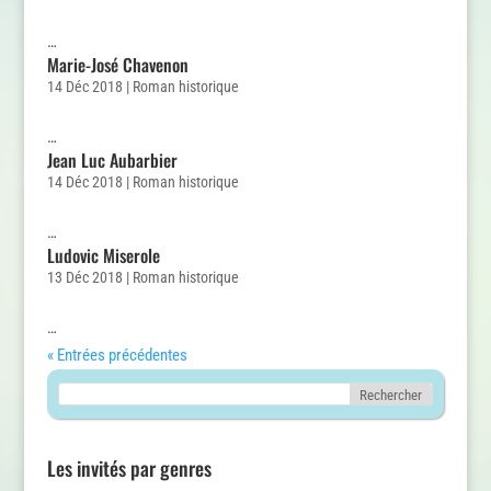
…
Marie-José Chavenon
14 Déc 2018
|
Roman historique
…
Jean Luc Aubarbier
14 Déc 2018
|
Roman historique
…
Ludovic Miserole
13 Déc 2018
|
Roman historique
…
« Entrées précédentes
Les invités par genres