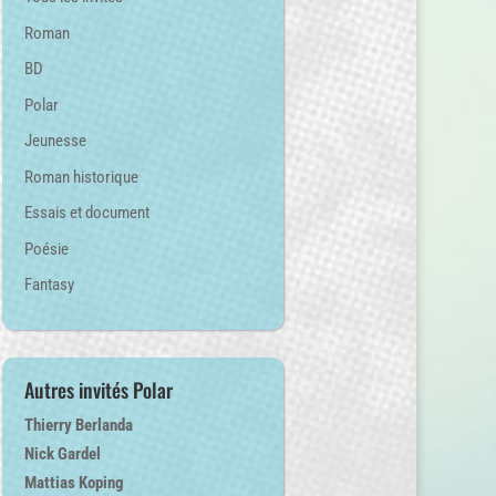
Roman
BD
Polar
Jeunesse
Roman historique
Essais et document
Poésie
Fantasy
Autres invités Polar
Thierry Berlanda
Nick Gardel
Mattias Koping