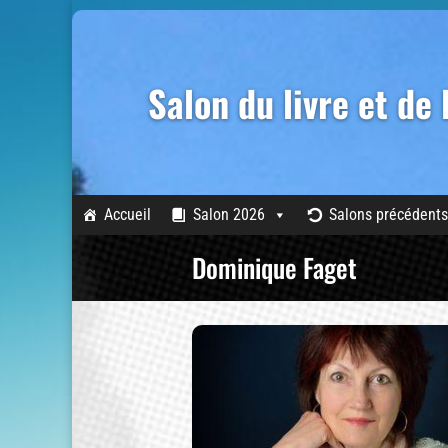
Salon du livre et de
Accueil
Salon 2026
Salons précédents
Dominique Faget