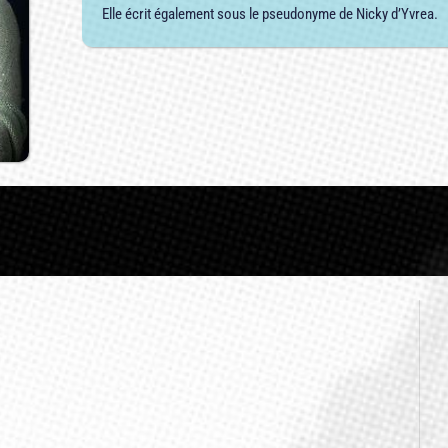
Elle écrit également sous le pseudonyme de Nicky d’Yvrea.