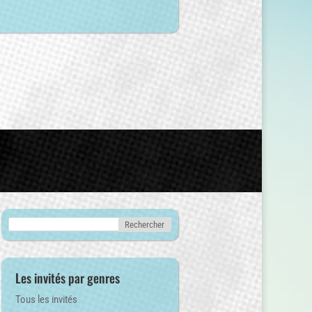
Les invités par genres
Tous les invités