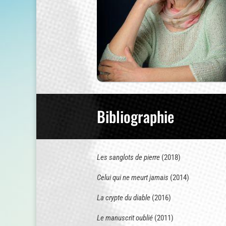
Bibliographie
Les sanglots de pierre
(2018)
Celui qui ne meurt jamais
(2014)
La crypte du diable
(2016)
Le manuscrit oublié
(2011)