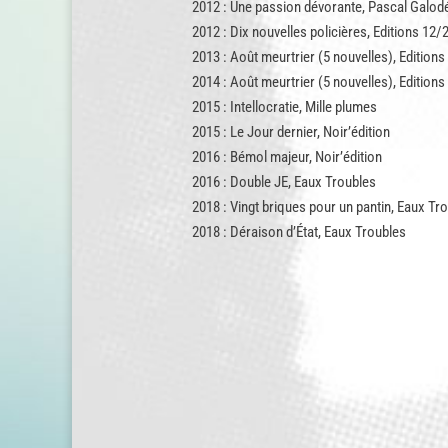
2012 : Une passion dévorante, Pascal Galodé
2012 : Dix nouvelles policières, Editions 12/
2013 : Août meurtrier (5 nouvelles), Editions
2014 : Août meurtrier (5 nouvelles), Editions
2015 : Intellocratie, Mille plumes
2015 : Le Jour dernier, Noir’édition
2016 : Bémol majeur, Noir’édition
2016 : Double JE, Eaux Troubles
2018 : Vingt briques pour un pantin, Eaux Tr
2018 : Déraison d’État, Eaux Troubles