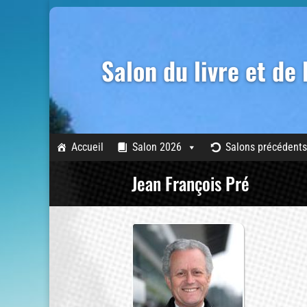
Salon du livre et de
Accueil
Salon 2026
Salons précédents
Jean François Pré