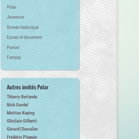
Polar
Jeunesse
Roman historique
Essais et document
Poésie
Fantasy
Autres invités Polar
Thierry Berlanda
Nick Gardel
Mattias Koping
Ghislain Gilberti
Gérard Chevalier
Frédéric Ploquin