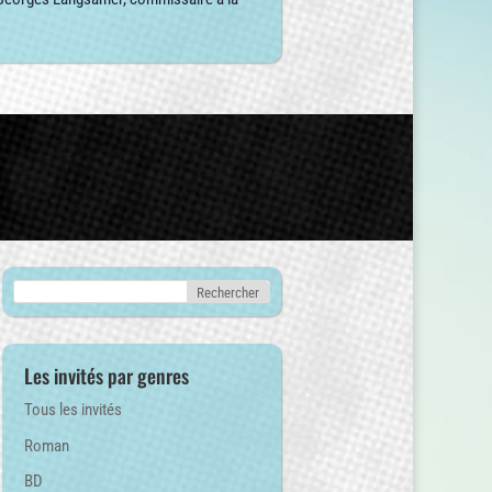
Les invités par genres
Tous les invités
Roman
BD