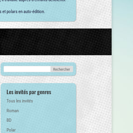
s et polars en auto-édition.
Les invités par genres
Tous les invités
Roman
BD
Polar