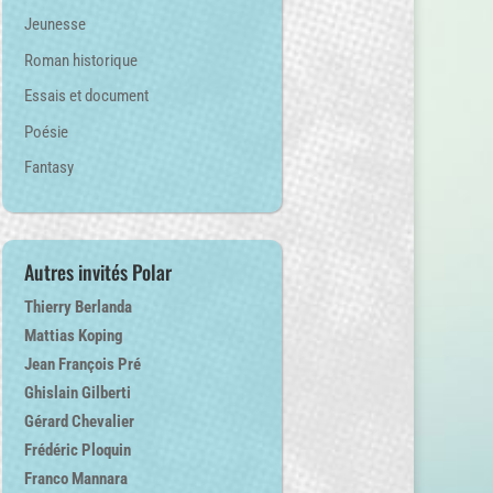
Jeunesse
Roman historique
Essais et document
Poésie
Fantasy
Autres invités Polar
Thierry Berlanda
Mattias Koping
Jean François Pré
Ghislain Gilberti
Gérard Chevalier
Frédéric Ploquin
Franco Mannara