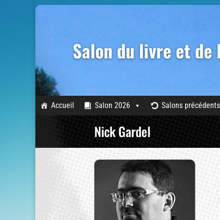
Salon du livre et de
Accueil
Salon 2026
Salons précédents
Nick Gardel