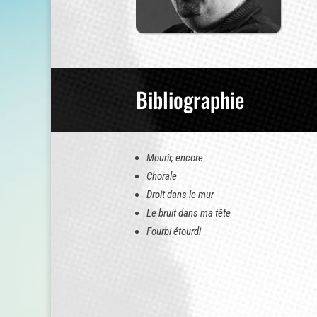
Bibliographie
Mourir, encore
Chorale
Droit dans le mur
Le bruit dans ma tête
Fourbi étourdi