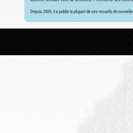
Depuis 2009, il a publié la plupart de ses recueils de nouvelle